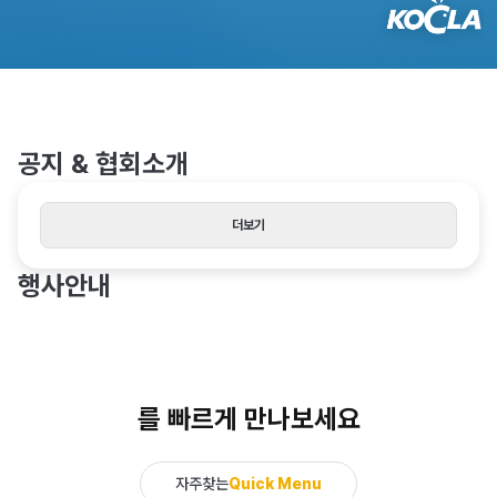
공지 & 협회소개
더보기
행사안내
를 빠르게 만나보세요
자주찾는
Quick Menu