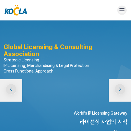
Global Licensing & Consulting
Association
Strategic Licensing
IP Licensing, Merchandising & Legal Protection
Cross Functional Approach
World's IP Licensing Gateway
라이선싱 사업의 시작