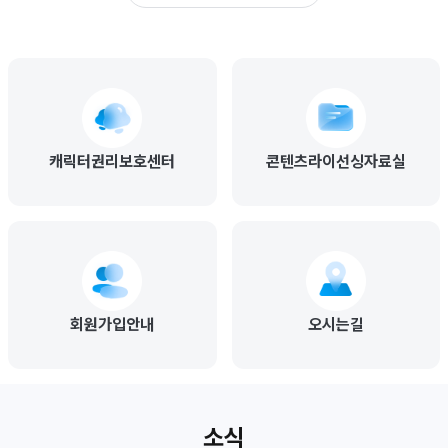
캐릭터권리보호센터
콘텐츠라이선싱자료실
회원가입안내
오시는길
소식