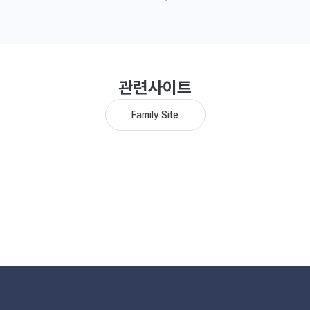
관련사이트
Family Site